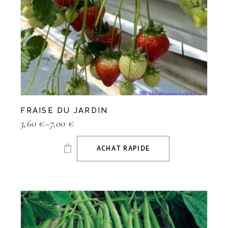
FRAISE DU JARDIN
3,60
€
–
7,00
€
ACHAT RAPIDE