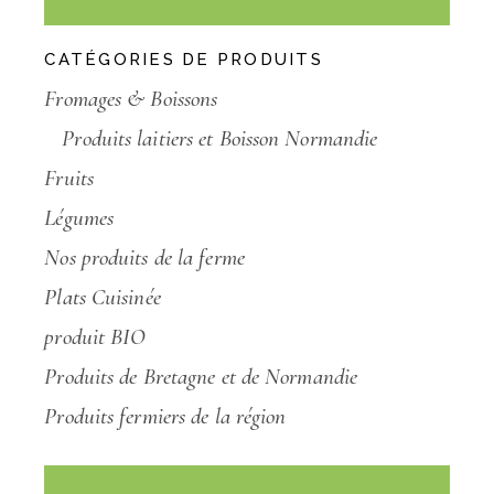
CATÉGORIES DE PRODUITS
Fromages & Boissons
Produits laitiers et Boisson Normandie
Fruits
Légumes
Nos produits de la ferme
Plats Cuisinée
produit BIO
Produits de Bretagne et de Normandie
Produits fermiers de la région