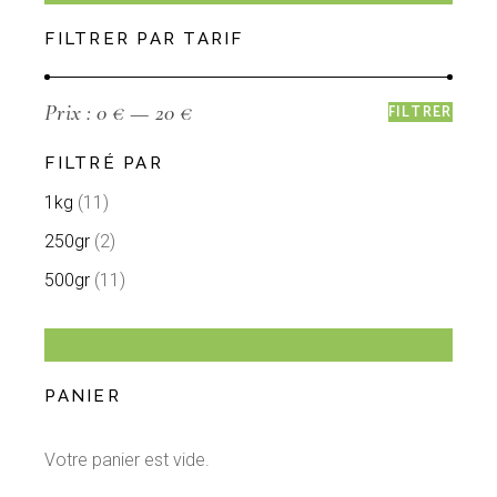
FILTRER PAR TARIF
Prix :
0 €
—
20 €
FILTRER
FILTRÉ PAR
1kg
(11)
250gr
(2)
500gr
(11)
PANIER
Votre panier est vide.