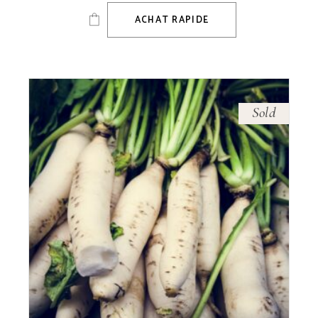
ACHAT RAPIDE
Sold