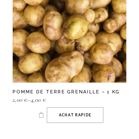
POMME DE TERRE GRENAILLE – 1 KG
2,00
€
–
4,00
€
ACHAT RAPIDE