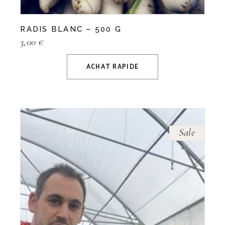
RADIS BLANC – 500 G
3,00
€
ACHAT RAPIDE
Sale