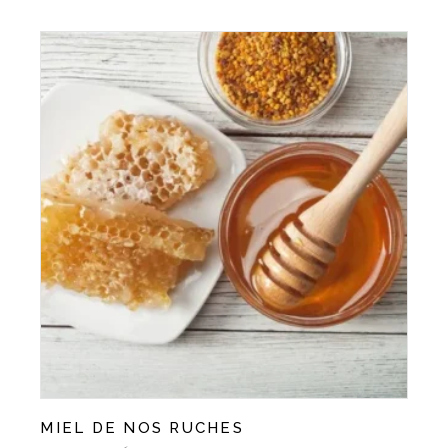
MIEL DE NOS RUCHES