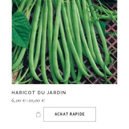
HARICOT DU JARDIN
6,00
€
–
10,00
€
ACHAT RAPIDE