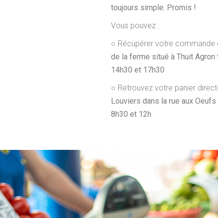
toujours simple. Promis !
Vous pouvez :
○
Récupérer votre commande 
de la ferme situé à Thuit Agron
14h30 et 17h30
○
Retrouvez votre panier direc
Louviers dans la rue aux Oeufs
8h30 et 12h