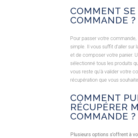
COMMENT SE 
COMMANDE ?
Pour passer votre commande, il 
simple. Il vous suffit d’aller sur
et de composer votre panier. U
sélectionné tous les produits qu
vous reste qu’à valider votre
récupération que vous souhaite
COMMENT PUI
RÉCUPÉRER 
COMMANDE ?
Plusieurs options s’offrent à v