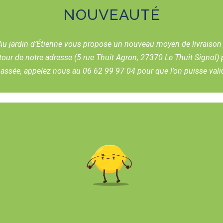
NOUVEAUTÉ
Au jardin d’Étienne vous propose un nouveau moyen de livraison 
tour de notre adresse (5 rue Thuit Agron, 27370 Le Thuit Signol)
ssée, appelez nous au 06 62 99 97 04 pour que l’on puisse vali