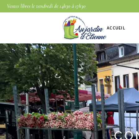
Ventes libres le vendredi de 14h30 à 17h30
ACCUEIL
CO