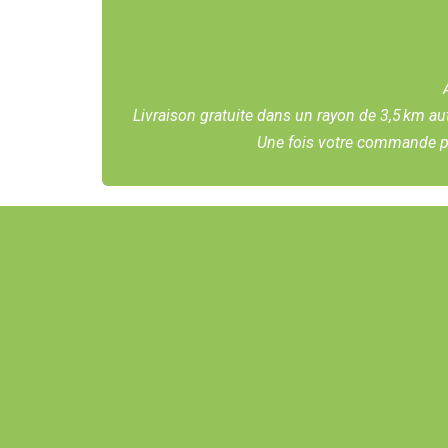
Livraison gratuite dans un rayon de 3,5 km au
Une fois votre commande pa