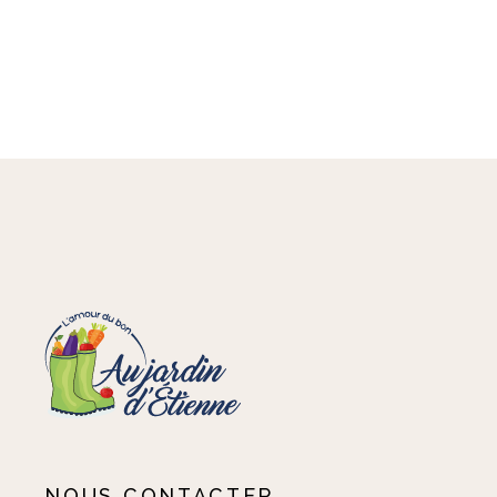
NOUS CONTACTER