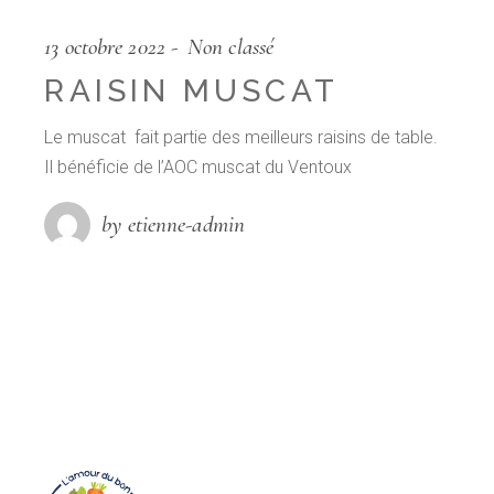
13 octobre 2022
Non classé
RAISIN MUSCAT
Le muscat fait partie des meilleurs raisins de table.
Il bénéficie de l’AOC muscat du Ventoux
by etienne-admin