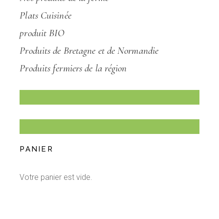
Plats Cuisinée
produit BIO
Produits de Bretagne et de Normandie
Produits fermiers de la région
PANIER
Votre panier est vide.