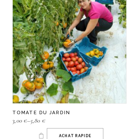
TOMATE DU JARDIN
3,00
€
–
5,80
€
ACHAT RAPIDE