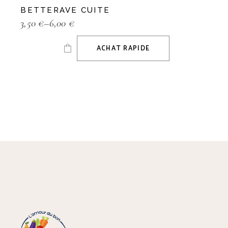
BETTERAVE CUITE
3,50
€
–
6,00
€
ACHAT RAPIDE