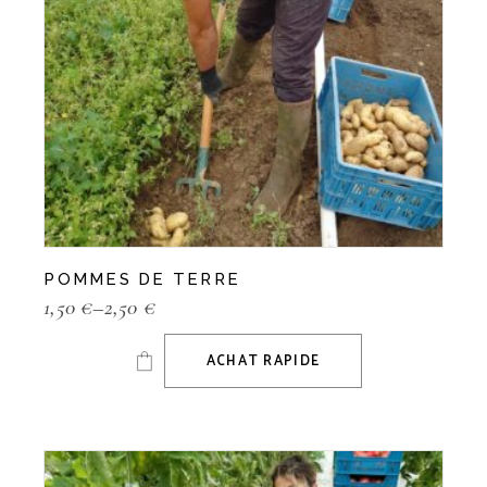
POMMES DE TERRE
1,50
€
–
2,50
€
ACHAT RAPIDE