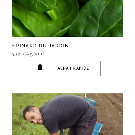
EPINARD DU JARDIN
3,00
€
–
5,00
€
ACHAT RAPIDE