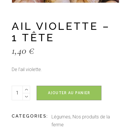
AIL VIOLETTE –
1 TÊTE
1,40
€
De l’ail violette.
AJOUTER AU PANIER
CATEGORIES:
Légumes
,
Nos produits de la
ferme