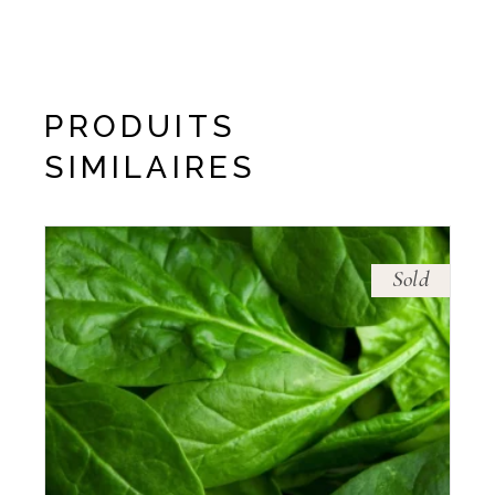
PRODUITS
SIMILAIRES
Sold